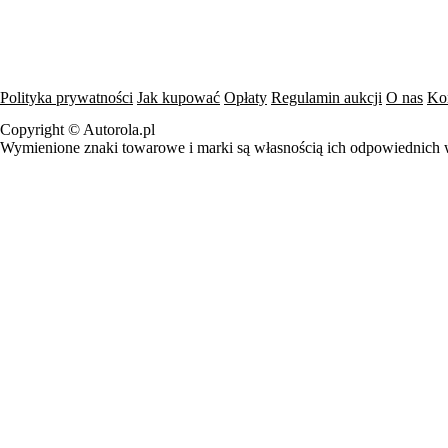
Polityka prywatności
Jak kupować
Opłaty
Regulamin aukcji
O nas
Ko
Copyright © Autorola.pl
Wymienione znaki towarowe i marki są własnością ich odpowiednich w