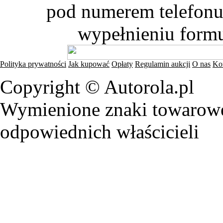
pod numerem telefonu 
wypełnieniu formu
Polityka prywatności
Jak kupować
Opłaty
Regulamin aukcji
O nas
Ko
Copyright © Autorola.pl
Wymienione znaki towarowe 
odpowiednich właścicieli