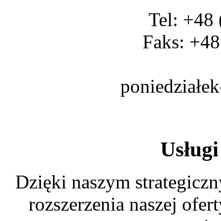
Tel: +48
Faks: +48
poniedziałek
Usług
Dzięki naszym strategic
rozszerzenia naszej ofer