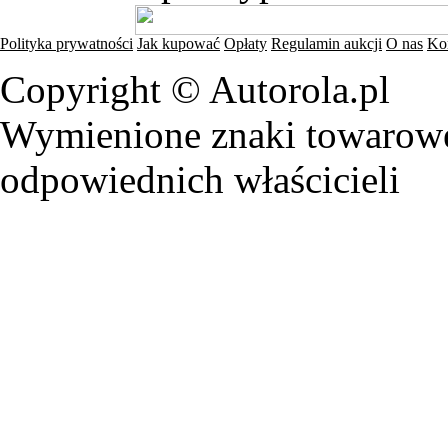
Polityka prywatności
Jak kupować
Opłaty
Regulamin aukcji
O nas
Ko
Copyright © Autorola.pl
Wymienione znaki towarowe 
odpowiednich właścicieli