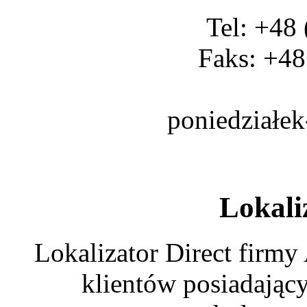
Tel: +48
Faks: +48
poniedziałek
Lokali
Lokalizator Direct firmy
klientów posiadając