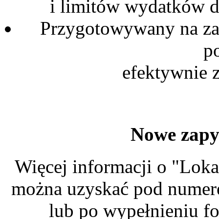
i limitów wydatków 
Przygotowywany na za
p
efektywnie 
Nowe zapy
Więcej informacji o "Loka
można uzyskać pod numere
lub po wypełnieniu fo