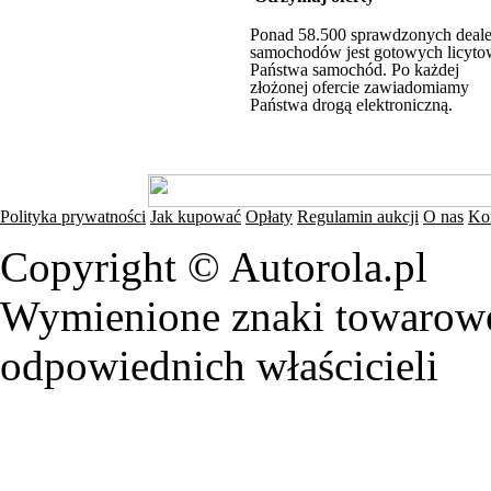
Ponad 58.500 sprawdzonych deal
samochodów jest gotowych licyto
Państwa samochód. Po każdej
złożonej ofercie zawiadomiamy
Państwa drogą elektroniczną.
Polityka prywatności
Jak kupować
Opłaty
Regulamin aukcji
O nas
Ko
Copyright © Autorola.pl
Wymienione znaki towarowe 
odpowiednich właścicieli