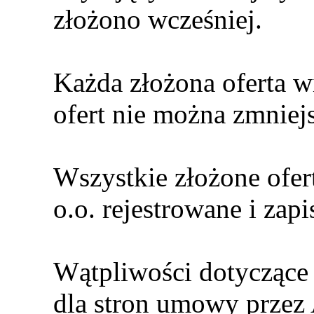
złożono wcześniej.
Każda złożona oferta w
ofert nie można zmniej
Wszystkie złożone ofert
o.o. rejestrowane i zap
Wątpliwości dotyczące 
dla stron umowy przez A