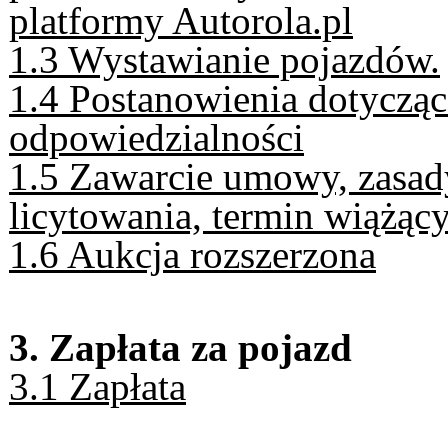
platformy Autorola.pl
1.3 Wystawianie pojazdów.
1.4 Postanowienia dotycząc
odpowiedzialności
1.5 Zawarcie umowy, zasad
licytowania, termin wiążący
1.6 Aukcja rozszerzona
3. Zapłata za pojazd
3.1 Zapłata