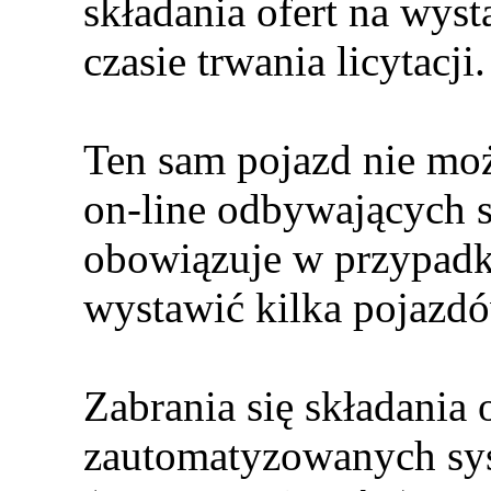
składania ofert na wys
czasie trwania licytacji.
Ten sam pojazd nie mo
on-line odbywających s
obowiązuje w przypad
wystawić kilka pojazdó
Zabrania się składania 
zautomatyzowanych sy