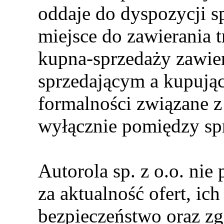
oddaje do dyspozycji s
miejsce do zawierania
kupna-sprzedaży zawie
sprzedającym a kupują
formalności związane 
wyłącznie pomiędzy sp
Autorola sp. z o.o. nie
za aktualność ofert, i
bezpieczeństwo oraz z