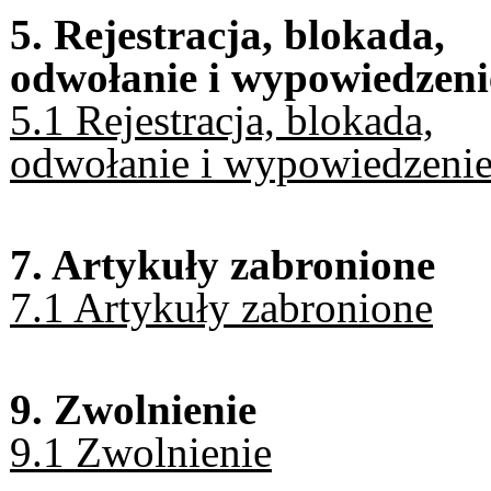
5. Rejestracja, blokada,
odwołanie i wypowiedzeni
5.1 Rejestracja, blokada,
odwołanie i wypowiedzeni
7. Artykuły zabronione
7.1 Artykuły zabronione
9. Zwolnienie
9.1 Zwolnienie