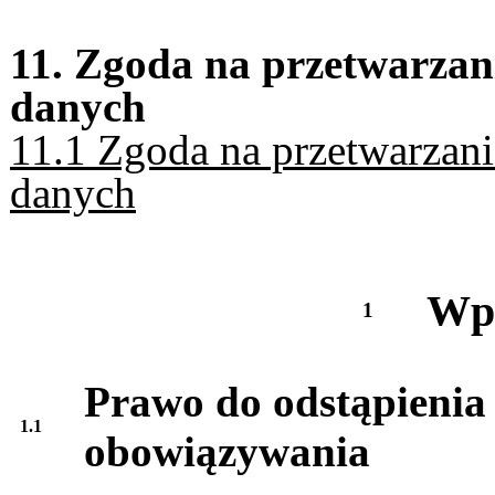
11. Zgoda na przetwarzan
danych
11.1 Zgoda na przetwarzani
danych
Wpr
1
Prawo do odstąpienia
1.1
obowiązywania