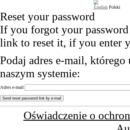
English
Polski
Reset your password
If you forgot your password
link to reset it, if you enter
Podaj adres e-mail, którego 
naszym systemie:
Adres e-mail
Oświadczenie o ochron
Au